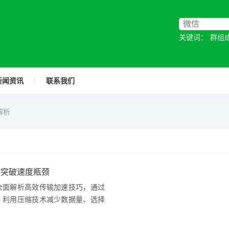
关键词：
群组
新闻资讯
联系我们
解析
，突破速度瓶颈
全面解析高效传输加速技巧，通过
、利用压缩技术减少数据量、选择