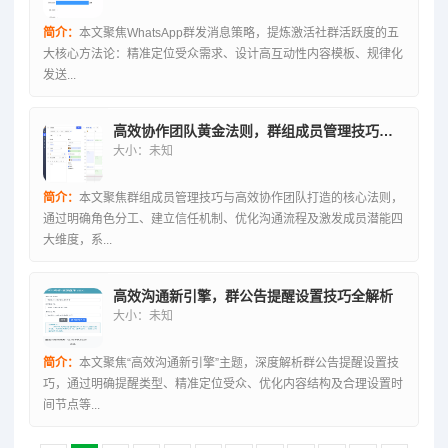
简介：
本文聚焦WhatsApp群发消息策略，提炼激活社群活跃度的五
大核心方法论：精准定位受众需求、设计高互动性内容模板、规律化
发送...
高效协作团队黄金法则，群组成员管理技巧精粹
大小：未知
简介：
本文聚焦群组成员管理技巧与高效协作团队打造的核心法则，
通过明确角色分工、建立信任机制、优化沟通流程及激发成员潜能四
大维度，系...
高效沟通新引擎，群公告提醒设置技巧全解析
大小：未知
简介：
本文聚焦“高效沟通新引擎”主题，深度解析群公告提醒设置技
巧，通过明确提醒类型、精准定位受众、优化内容结构及合理设置时
间节点等...