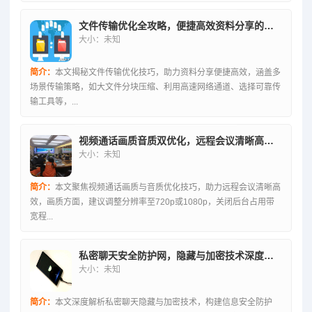
文件传输优化全攻略，便捷高效资料分享的实用秘籍
大小：未知
简介：
本文揭秘文件传输优化技巧，助力资料分享便捷高效，涵盖多
场景传输策略，如大文件分块压缩、利用高速网络通道、选择可靠传
输工具等，...
视频通话画质音质双优化，远程会议清晰高效新攻略
大小：未知
简介：
本文聚焦视频通话画质与音质优化技巧，助力远程会议清晰高
效，画质方面，建议调整分辨率至720p或1080p，关闭后台占用带
宽程...
私密聊天安全防护网，隐藏与加密技术深度解析
大小：未知
简介：
本文深度解析私密聊天隐藏与加密技术，构建信息安全防护