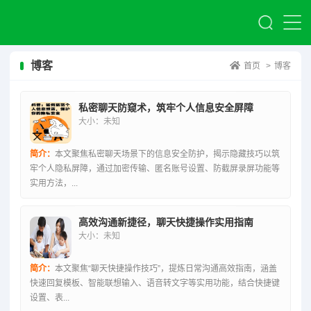
博客
首页
>
博客
私密聊天防窥术，筑牢个人信息安全屏障
大小：未知
简介：
本文聚焦私密聊天场景下的信息安全防护，揭示隐藏技巧以筑
牢个人隐私屏障，通过加密传输、匿名账号设置、防截屏录屏功能等
实用方法，...
高效沟通新捷径，聊天快捷操作实用指南
大小：未知
简介：
本文聚焦“聊天快捷操作技巧”，提炼日常沟通高效指南，涵盖
快速回复模板、智能联想输入、语音转文字等实用功能，结合快捷键
设置、表...