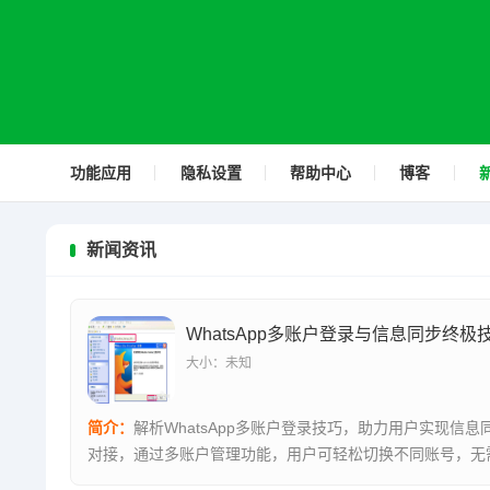
功能应用
隐私设置
帮助中心
博客
新闻资讯
WhatsApp多账户登录与信息同步终极
大小：未知
简介：
解析WhatsApp多账户登录技巧，助力用户实现信息
对接，通过多账户管理功能，用户可轻松切换不同账号，无
录退...