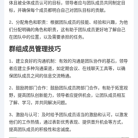
体且被全体成员认可的目标，领导者应与团队成员共同制定目
标，并确保每个成员都明白自己对团队目标的贡献。
2、分配角色和职责：根据团队成员的技能、经验和兴趣，为他
们分配明确的角色和职责，这有助于团队成员更好地了解自己
在团队中的位置，以及需要承担的任务。
群组成员管理技巧
1、建立良好的沟通机制：有效的沟通是团队协作的基石，领导
者应建立多种沟通渠道，如定期会议、在线聊天工具等，以确
保团队成员之间的信息交流畅通。
2、鼓励跨部门合作：鼓励团队成员跨部门合作，有助于拓宽视
野，提高团队创新能力，领导者应提供机会，让团队成员相互
了解、学习，并共同解决问题。
3、激励与认可：及时给予团队成员适当的激励和认可，以激发
他们的工作热情，通过表彰优秀表现、提供晋升机会等方式，
提高团队成员的积极性和忠诚度。