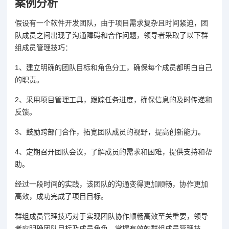
案例分析
假设有一个软件开发团队，由于项目需求复杂且时间紧迫，团
队成员之间出现了沟通障碍和合作问题，领导者采取了以下群
组成员管理技巧：
1、建立明确的团队目标和角色分工，确保每个成员都明白自己
的职责。
2、采用项目管理工具，跟踪任务进度，确保信息的及时传递和
反馈。
3、鼓励跨部门合作，拓宽团队成员的视野，提高创新能力。
4、定期召开团队会议，了解成员的需求和困难，提供支持和帮
助。
经过一段时间的实践，该团队的沟通变得更加顺畅，协作更加
高效，成功完成了项目目标。
群组成员管理技巧对于实现团队协作顺畅高效至关重要，领导
者应明确团队目标及成员角色，掌握有效的群组成员管理技