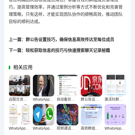
巧，提高管理效率，并通过案例分析等方式不断优化和完善管
理策略，只有这样，才能实现团队协作的顺畅高效，推动团队
目标的顺利达成。
上一篇：群公告设置技巧，确保信息高效传达至每位成员
下一篇：轻松获取信息的技巧与快速搜索聊天记录秘籍
相关应用
远程交流无障碍，视频通话与语音消息优化技巧全解析
WhatsApp消息加密深度解析，构建安全聊天防护体系
自动备份聊天记录终极指南，防丢防乱全攻略
群公告设置与提醒实战指南，让重要消息准时触达
激活社群生命力，十大群组互动小游戏实战指南
WhatsApp群发激活社群，12招实战技巧让活跃度飙升
WhatsApp消息加密方法深度解析，构建安全可靠的聊天信息防护体系
视频通话与语音消息优化实战，让沟通顺畅无阻的技巧全解析
高效群组管理，构建顺畅协作的团队体系
WhatsApp多设备同步终极指南，无缝衔接聊天全攻略