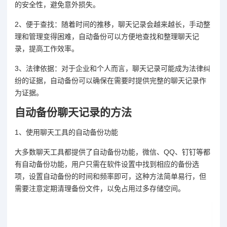
的安全性，避免意外损失。
2、便于查找：随着时间的推移，聊天记录会越来越长，手动整
理和管理变得困难，自动备份可以方便地查找和整理聊天记
录，提高工作效率。
3、法律依据：对于企业和个人而言，聊天记录可能成为法律纠
纷的证据，自动备份可以确保在需要时提供完整的聊天记录作
为证据。
自动备份聊天记录的方法
1、使用聊天工具的自动备份功能
大多数聊天工具都提供了自动备份功能，微信、QQ、钉钉等都
有自动备份功能，用户只需在软件设置中找到相应的备份选
项，设置自动备份的时间和频率即可，这种方法简单易行，但
需要注意定期清理备份文件，以免占用过多存储空间。