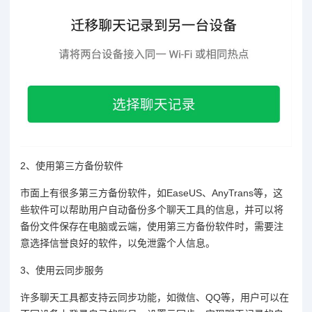
2、使用第三方备份软件
市面上有很多第三方备份软件，如EaseUS、AnyTrans等，这
些软件可以帮助用户自动备份多个聊天工具的信息，并可以将
备份文件保存在电脑或云端，使用第三方备份软件时，需要注
意选择信誉良好的软件，以免泄露个人信息。
3、使用云同步服务
许多聊天工具都支持云同步功能，如微信、QQ等，用户可以在