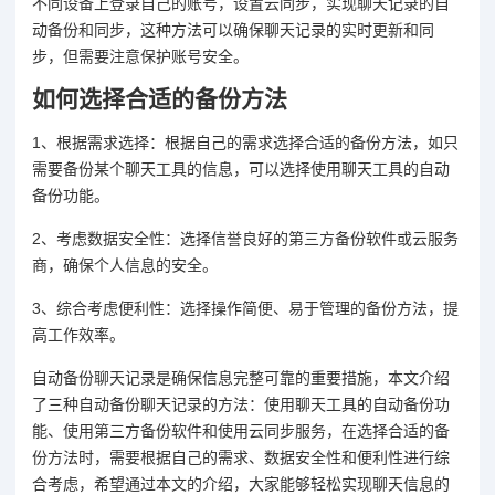
不同设备上登录自己的账号，设置云同步，实现聊天记录的自
动备份和同步，这种方法可以确保聊天记录的实时更新和同
步，但需要注意保护账号安全。
如何选择合适的备份方法
1、根据需求选择：根据自己的需求选择合适的备份方法，如只
需要备份某个聊天工具的信息，可以选择使用聊天工具的自动
备份功能。
2、考虑数据安全性：选择信誉良好的第三方备份软件或云服务
商，确保个人信息的安全。
3、综合考虑便利性：选择操作简便、易于管理的备份方法，提
高工作效率。
自动备份聊天记录是确保信息完整可靠的重要措施，本文介绍
了三种自动备份聊天记录的方法：使用聊天工具的自动备份功
能、使用第三方备份软件和使用云同步服务，在选择合适的备
份方法时，需要根据自己的需求、数据安全性和便利性进行综
合考虑，希望通过本文的介绍，大家能够轻松实现聊天信息的