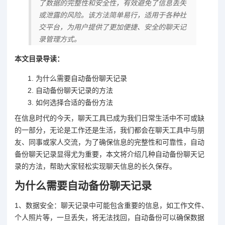
了数据的完整性和安全性，有效避免了信息丢失
或泄露的风险。该方法简单易行，适用于各种社
交平台，为用户提供了更加便捷、安全的聊天记
录管理方式。
本文目录导读：
为什么需要自动备份聊天记录
自动备份聊天记录的方法
如何选择合适的备份方法
在信息时代的今天，聊天工具已成为我们日常生活中不可或缺
的一部分，无论是工作还是生活，我们都会在聊天工具中与朋
友、同事或家人交流，为了确保信息的完整性和可靠性，自动
备份聊天记录显得尤为重要，本文将介绍几种自动备份聊天记
录的方法，帮助大家轻松实现聊天信息的长久保存。
为什么需要自动备份聊天记录
1、数据安全：聊天记录中可能包含重要的信息，如工作文件、
个人照片等，一旦丢失，将无法找回，自动备份可以确保数据