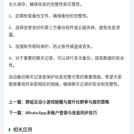
长久保存，确保信息的完整性和可靠性。
1、定期检查备份文件，确保备份的完整性。
2、选择信誉良好的第三方备份软件或云服务商，避免信息泄
露。
3、加强账号密码保护，防止账号被盗或丢失。
4、对于重要的聊天记录，可以进行多次备份，提高数据的安全
性。
自动备份聊天记录是保护信息完整可靠的重要措施，希望大家
能够重视并采取相应的措施，确保聊天记录的安全和完整性。
上一篇：群组互动小游戏秘籍与提升社群参与度的策略
下一篇：WhatsApp多账户登录与信息同步技巧
相关应用