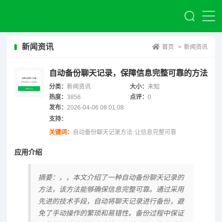
新闻资讯
首页
>
新闻资讯
自动备份聊天记录，保障信息完整可靠的方法
分类：
新闻资讯
大小：
未知
热度：
3856
点评：
0
发布：
2026-04-06 08:01:08
支持：
关键词：
自动备份聊天记录方法
让信息完整可靠
应用介绍
摘要：，，本文介绍了一种自动备份聊天记录的
方法，该方法能够确保信息完整可靠。通过采用
先进的技术手段，自动将聊天记录进行备份，避
免了手动操作的繁琐和易错性。备份过程中保证