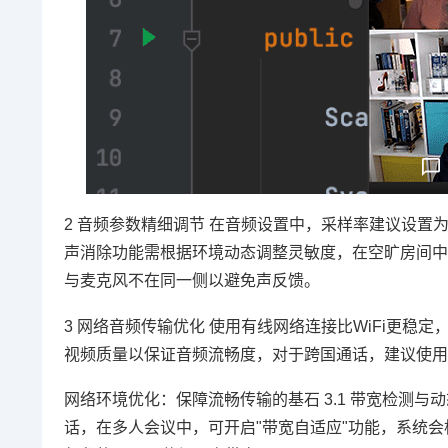
2 音频参数精细调节 在音频设置中，采样率建议设置为4
声消除功能需根据环境动态调整灵敏度，在空旷房间中
与麦克风不在同一侧以避免声反馈。
3 网络音频传输优化 使用有线网络连接比WiFi更稳
视频质量以保证音频流畅度，对于跨国通话，建议使用
网络环境优化：保障流畅传输的基石 3.1 带宽检测与动态
话，在多人会议中，可开启"带宽自适应"功能，系统会