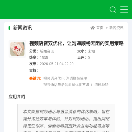
新闻资讯
首页
>
新闻资讯
视频语音双优化，让沟通顺畅无阻的实用策略
分类：
新闻资讯
大小：
未知
热度：
1535
点评：
0
发布：
2026-05-21 04:22:29
支持：
关键词：
视频语音优化
沟通顺畅策略
视频通话与语音消息优化方法
让沟通顺畅
应用介绍
本文聚焦视频通话与语音消息的优化策略，旨在
提升沟通效率与体验，针对视频通话，提出网络
稳定性保障、画面清晰度提升及互动功能增强等