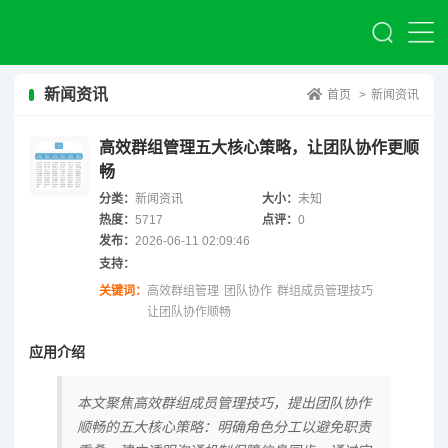
新闻资讯
首页
>
新闻资讯
高效群组管理五大核心策略，让团队协作更顺
畅
分类：
新闻资讯
大小：
未知
热度：
5717
点评：
0
发布：
2026-06-11 02:09:46
支持：
关键词：
高效群组管理
团队协作
群组成员管理技巧
让团队协作顺畅
应用介绍
本文聚焦高效群组成员管理技巧，提出团队协作
顺畅的五大核心策略：明确角色分工以避免职责