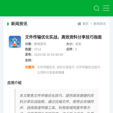
新闻资讯
首页
>
新闻资讯
文件传输优化实战，高效资料分享技巧指南
分类：
新闻资讯
大小：
未知
热度：
3714
点评：
0
发布：
2026-06-30 03:48:59
支持：
关键词：
文件传输优化
资料分享技巧
文件传输优化技巧
让资料分享高效便捷
应用介绍
本文聚焦文件传输优化技巧，提供高效便捷的资
料分享实战指南，通过压缩文件、使用云存储同
步、选择高速传输工具、利用局域网直传等方