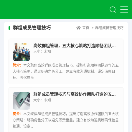
群组成员管理技巧
首页
>
群组成员管理技巧
高效群组管理，五大核心策略打造顺畅团队运作
大小：未知
简介：
本文聚焦高效群组成员管理技巧，提炼打造顺畅团队运作的五
大核心策略，通过明确角色分工、建立有效沟通机制、设定清晰目
标、强化成员...
群组成员管理技巧与高效协作团队打造的五大核心策略
大小：未知
简介：
本文聚焦群组成员管理技巧，提出打造高效协作团队的五大核
心策略：明确角色分工以避免职责重叠，建立有效沟通机制确保信息
畅通，设定...