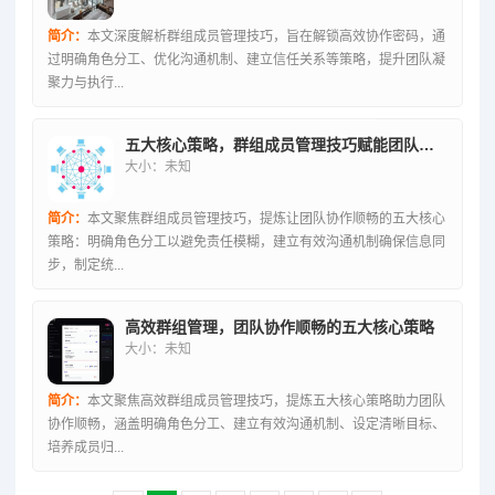
简介：
本文深度解析群组成员管理技巧，旨在解锁高效协作密码，通
过明确角色分工、优化沟通机制、建立信任关系等策略，提升团队凝
聚力与执行...
五大核心策略，群组成员管理技巧赋能团队协作顺畅
大小：未知
简介：
本文聚焦群组成员管理技巧，提炼让团队协作顺畅的五大核心
策略：明确角色分工以避免责任模糊，建立有效沟通机制确保信息同
步，制定统...
高效群组管理，团队协作顺畅的五大核心策略
大小：未知
简介：
本文聚焦高效群组成员管理技巧，提炼五大核心策略助力团队
协作顺畅，涵盖明确角色分工、建立有效沟通机制、设定清晰目标、
培养成员归...