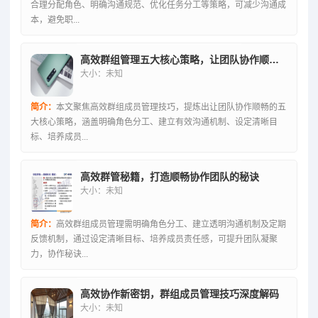
合理分配角色、明确沟通规范、优化任务分工等策略，可减少沟通成
本，避免职...
高效群组管理五大核心策略，让团队协作顺畅无阻
大小：未知
简介：
本文聚焦高效群组成员管理技巧，提炼出让团队协作顺畅的五
大核心策略，涵盖明确角色分工、建立有效沟通机制、设定清晰目
标、培养成员...
高效群管秘籍，打造顺畅协作团队的秘诀
大小：未知
简介：
高效群组成员管理需明确角色分工、建立透明沟通机制及定期
反馈机制，通过设定清晰目标、培养成员责任感，可提升团队凝聚
力，协作秘诀...
高效协作新密钥，群组成员管理技巧深度解码
大小：未知