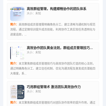
高效群组管理，构建顺畅协作的团队体系
大小：未知
简介：
高效群组成员管理需明确角色分工、建立清晰沟通机制与规范
流程，通过定期培训提升成员技能，利用协作工具实现任务透明化与
进度追踪，...
高效协作团队黄金法则，群组成员管理技巧精粹
大小：未知
简介：
本文聚焦群组成员管理技巧与高效协作团队打造的核心法则，
通过明确角色分工、建立信任机制、优化沟通流程及激发成员潜能四
大维度，系...
巧用群组管理术 激活团队高效协作力
大小：未知
简介：
本文聚焦群组成员管理技巧对团队协作效率的提升作用，通过