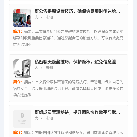
群公告提醒设置技巧，确保信息即时传达给成员
大小：未知
简介：
摘要：本文将介绍群公告提醒的设置技巧，以确保群内成员能
够及时收到重要信息通知。通过掌握合理的设置方法，可以有效提高
群内通知的...
私密聊天隐藏技巧，保护隐私，避免信息泄露风险
大小：未知
简介：
摘要：本文将介绍私密聊天的隐藏技巧，帮助用户保护自己的
信息安全。通过采用加密通讯工具、谨慎选择聊天环境、避免在公共
场合透露敏...
群组成员管理秘诀，提升团队协作效率与默契之道
大小：未知
简介：
摘要：为提高团队协作效率和默契度，采用群组成员管理方法