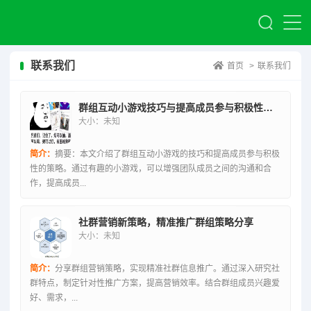
联系我们
首页
>
联系我们
群组互动小游戏技巧与提高成员参与积极性的策略
大小：未知
简介：
摘要：本文介绍了群组互动小游戏的技巧和提高成员参与积极
性的策略。通过有趣的小游戏，可以增强团队成员之间的沟通和合
作，提高成员...
社群营销新策略，精准推广群组策略分享
大小：未知
简介：
分享群组营销策略，实现精准社群信息推广。通过深入研究社
群特点，制定针对性推广方案，提高营销效率。结合群组成员兴趣爱
好、需求，...