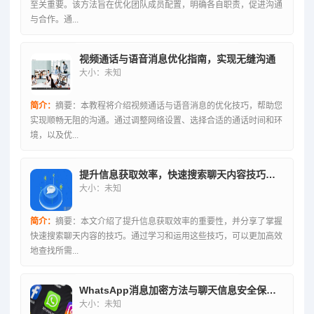
至关重要。该方法旨在优化团队成员配置，明确各自职责，促进沟通
与合作。通...
视频通话与语音消息优化指南，实现无缝沟通
大小：未知
简介：
摘要：本教程将介绍视频通话与语音消息的优化技巧，帮助您
实现顺畅无阻的沟通。通过调整网络设置、选择合适的通话时间和环
境，以及优...
提升信息获取效率，快速搜索聊天内容技巧指南
大小：未知
简介：
摘要：本文介绍了提升信息获取效率的重要性，并分享了掌握
快速搜索聊天内容的技巧。通过学习和运用这些技巧，可以更加高效
地查找所需...
WhatsApp消息加密方法与聊天信息安全保障探讨
大小：未知