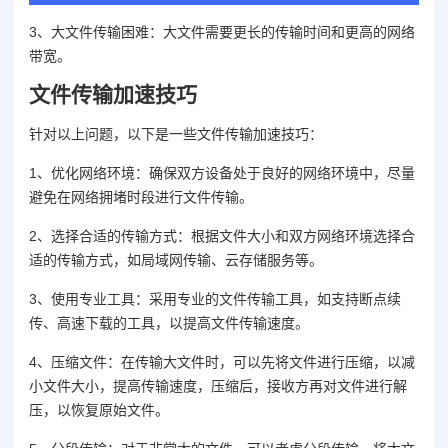
3、大文件传输困难：大文件需要更长的传输时间和更高的网络
带宽。
文件传输加速技巧
针对以上问题，以下是一些文件传输加速技巧：
1、优化网络环境：确保双方设备处于良好的网络环境中，尽量
避免在网络拥堵时段进行文件传输。
2、选择合适的传输方式：根据文件大小和双方网络环境选择合
适的传输方式，如局域网传输、云存储服务等。
3、使用专业工具：采用专业的文件传输工具，如支持断点续
传、高速下载的工具，以提高文件传输速度。
4、压缩文件：在传输大文件时，可以先将文件进行压缩，以减
小文件大小，提高传输速度，压缩后，接收方再对文件进行解
压，以恢复原始文件。