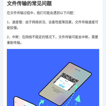
文件传输的常见问题
在文件传输过程中，我们可能会遇到以下问题：
1、速度慢：由于网络状况、设备性能等因素，文件传输速度可
能较慢。
2、中断：在网络不稳定的情况下，文件传输可能会中断，需要
重新传输。