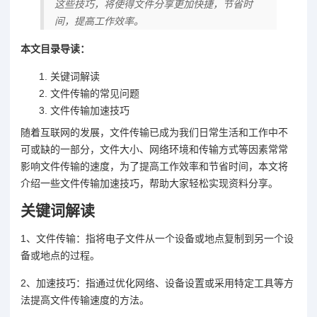
这些技巧，将使得文件分享更加快捷，节省时
间，提高工作效率。
本文目录导读：
关键词解读
文件传输的常见问题
文件传输加速技巧
随着互联网的发展，文件传输已成为我们日常生活和工作中不
可或缺的一部分，文件大小、网络环境和传输方式等因素常常
影响文件传输的速度，为了提高工作效率和节省时间，本文将
介绍一些文件传输加速技巧，帮助大家轻松实现资料分享。
关键词解读
1、文件传输：指将电子文件从一个设备或地点复制到另一个设
备或地点的过程。
2、加速技巧：指通过优化网络、设备设置或采用特定工具等方
法提高文件传输速度的方法。