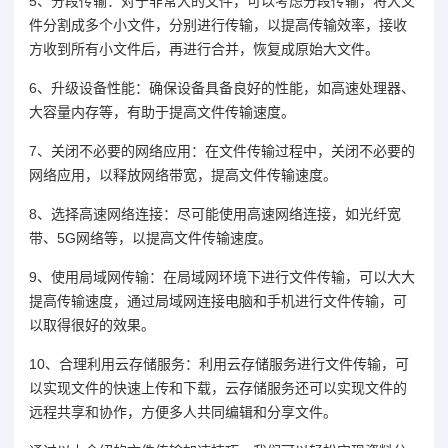
5、分段传输：对于非常大的文件，可以考虑分段传输，将大文
件分割成多个小文件，分别进行传输，以提高传输效率，接收
方收到所有小文件后，再进行合并，恢复成原始大文件。
6、升级设备性能：确保设备具备良好的性能，如高速处理器、
大容量内存等，有助于提高文件传输速度。
7、关闭不必要的网络应用：在文件传输过程中，关闭不必要的
网络应用，以释放网络带宽，提高文件传输速度。
8、选择高速网络连接：尽可能使用高速网络连接，如光纤宽
带、5G网络等，以提高文件传输速度。
9、使用局域网传输：在局域网环境下进行文件传输，可以大大
提高传输速度，通过局域网连接电脑和手机进行文件传输，可
以取得很好的效果。
10、合理利用云存储服务：利用云存储服务进行文件传输，可
以实现文件的快速上传和下载，云存储服务还可以实现文件的
远程共享和协作，方便多人共同编辑和分享文件。