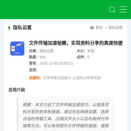
隐私设置
首页
>
隐私设置
文件传输加速秘籍，实现资料分享的高速快捷
分类：
隐私设置
大小：
未知
热度：
895
点评：
0
发布：
2025-12-03 08:00:21
支持：
关键词：
文件传输加速技巧
让资料分享更快捷
应用介绍
摘要：本文介绍了文件传输加速技巧，以提高资
料分享的效率和速度。通过优化网络设置、选择
合适的传输工具、压缩文件大小以及利用并行传
输等方法，可以有效提升文件传输的速度。遵循