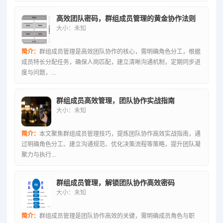
高效团队密码，群组成员管理的黄金协作法则
大小：未知
简介：
群组成员管理是高效团队协作的核心，需明确角色分工，根据
成员特长分配任务，确保人岗匹配，建立清晰沟通机制，定期同步进
度与问题，...
群组成员高效管理，团队协作实战指南
大小：未知
简介：
本文聚焦群组成员管理技巧，提炼团队协作高效实战指南，通
过明确角色分工、建立沟通规范、优化决策流程等策略，提升团队凝
聚力与执行...
群组成员管理，解锁团队协作高效密码
大小：未知
简介：
群组成员管理是团队协作高效的关键，需明确成员角色与职