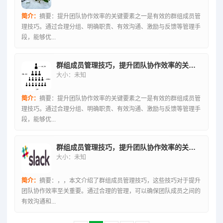
简介：
摘要：提升团队协作效率的关键要素之一是有效的群组成员管
理技巧。通过合理分组、明确职责、有效沟通、激励与反馈等管理手
段，能够优...
群组成员管理技巧，提升团队协作效率的关键要素解析
大小：未知
简介：
摘要：提升团队协作效率的关键要素之一是有效的群组成员管
理技巧。通过合理分组、明确职责、有效沟通、激励与反馈等管理手
段，能够优...
群组成员管理技巧，提升团队协作效率的关键要素解析
大小：未知
简介：
摘要：，，本文介绍了群组成员管理技巧，这些技巧对于提升
团队协作效率至关重要。通过合理的管理，可以确保团队成员之间的
有效沟通和...