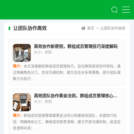
让团队协作高效
首页
>
让团队协作高效
高效协作新密钥，群组成员管理技巧深度解码
大小：未知
简介：
本文深度解析群组成员管理技巧，旨在解锁高效协作密码，通
过明确角色分工、优化沟通机制、建立信任关系等策略，提升团队凝
聚力与执行...
高效团队协作黄金法则，群组成员管理核心技巧
大小：未知
简介：
群组成员管理需掌握黄金法则以构建高效团队，关键技巧包
括：明确角色分工，确保成员职责清晰；建立开放沟通机制，促进信
息透明共享；...