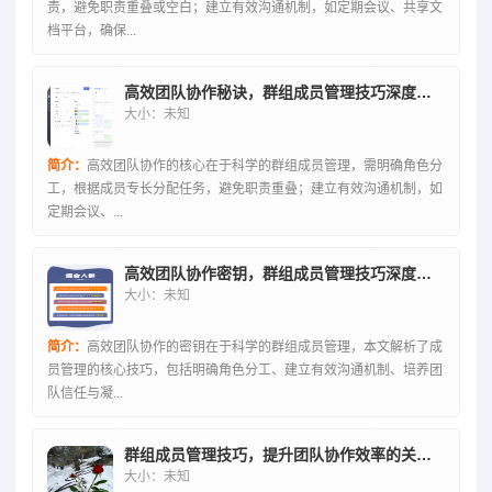
责，避免职责重叠或空白；建立有效沟通机制，如定期会议、共享文
档平台，确保...
高效团队协作秘诀，群组成员管理技巧深度解析
大小：未知
简介：
高效团队协作的核心在于科学的群组成员管理，需明确角色分
工，根据成员专长分配任务，避免职责重叠；建立有效沟通机制，如
定期会议、...
高效团队协作密钥，群组成员管理技巧深度解析
大小：未知
简介：
高效团队协作的密钥在于科学的群组成员管理，本文解析了成
员管理的核心技巧，包括明确角色分工、建立有效沟通机制、培养团
队信任与凝...
群组成员管理技巧，提升团队协作效率的关键要素解析
大小：未知