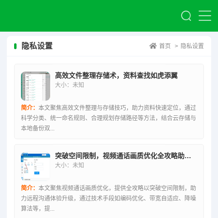
隐私设置
首页
>
隐私设置
高效文件整理存储术，资料查找如虎添翼
大小：未知
简介：
本文聚焦高效文件整理与存储技巧，助力资料快速定位，通过
科学分类、统一命名规则、合理规划存储路径等方法，结合云存储与
本地备份双...
突破空间限制，视频通话画质优化全攻略助力远程沟通体验跃升
大小：未知
简介：
本文聚焦视频通话画质优化，提供全攻略以突破空间限制，助
力远程沟通体验升级，通过技术手段如编码优化、带宽自适应、降噪
算法等，提...