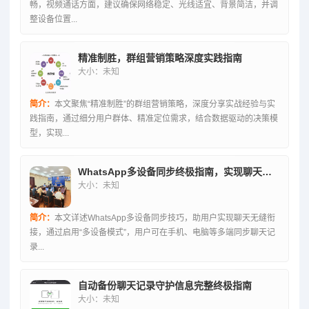
畅，视频通话方面，建议确保网络稳定、光线适宜、背景简洁，并调
整设备位置...
精准制胜，群组营销策略深度实践指南
大小：未知
简介：
本文聚焦“精准制胜”的群组营销策略，深度分享实战经验与实
践指南，通过细分用户群体、精准定位需求，结合数据驱动的决策模
型，实现...
WhatsApp多设备同步终极指南，实现聊天无缝衔接
大小：未知
简介：
本文详述WhatsApp多设备同步技巧，助用户实现聊天无缝衔
接，通过启用“多设备模式”，用户可在手机、电脑等多端同步聊天记
录...
自动备份聊天记录守护信息完整终极指南
大小：未知