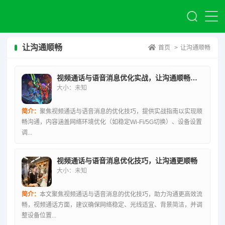
让沟通顺畅
首页
>
让沟通顺畅
视频通话与语音消息优化实战，让沟通顺畅无阻的技巧全解析
大小：未知
简介：
聚焦视频通话与语音消息的优化技巧，提供实战指南以实现顺
畅沟通，内容涵盖网络环境优化（如稳定Wi-Fi/5G切换）、设备设置
调...
视频通话与语音消息优化技巧，让沟通更顺畅
大小：未知
简介：
本文聚焦视频通话与语音消息的优化技巧，助力沟通更高效流
畅，视频通话方面，建议确保网络稳定、光线适宜、背景简洁，并调
整设备位置...