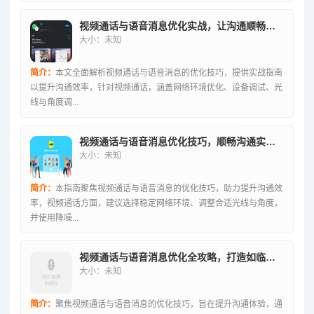
视频通话与语音消息优化实战，让沟通顺畅无阻的技巧全解析
大小：未知
简介：
本文全面解析视频通话与语音消息的优化技巧，提供实战指南
以提升沟通效率，针对视频通话，涵盖网络环境优化、设备调试、光
线与角度调...
视频通话与语音消息优化技巧，顺畅沟通实用指南
大小：未知
简介：
本指南聚焦视频通话与语音消息的优化技巧，助力提升沟通效
率，视频通话方面，建议选择稳定网络环境、调整合适光线与角度，
并使用降噪...
视频通话与语音消息优化全攻略，打造如临其境的顺畅沟通体验
大小：未知
简介：
聚焦视频通话与语音消息的优化技巧，旨在提升沟通体验，通