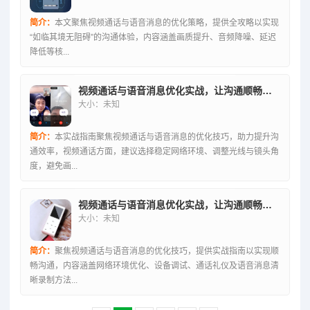
简介：
本文聚焦视频通话与语音消息的优化策略，提供全攻略以实现
“如临其境无阻碍”的沟通体验，内容涵盖画质提升、音频降噪、延迟
降低等核...
视频通话与语音消息优化实战，让沟通顺畅无阻的技巧指南
大小：未知
简介：
本实战指南聚焦视频通话与语音消息的优化技巧，助力提升沟
通效率，视频通话方面，建议选择稳定网络环境、调整光线与镜头角
度，避免画...
视频通话与语音消息优化实战，让沟通顺畅无阻的技巧全解析
大小：未知
简介：
聚焦视频通话与语音消息的优化技巧，提供实战指南以实现顺
畅沟通，内容涵盖网络环境优化、设备调试、通话礼仪及语音消息清
晰录制方法...