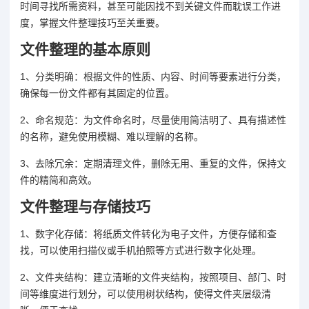
时间寻找所需资料，甚至可能因找不到关键文件而耽误工作进
度，掌握文件整理技巧至关重要。
文件整理的基本原则
1、分类明确：根据文件的性质、内容、时间等要素进行分类，
确保每一份文件都有其固定的位置。
2、命名规范：为文件命名时，尽量使用简洁明了、具有描述性
的名称，避免使用模糊、难以理解的名称。
3、去除冗余：定期清理文件，删除无用、重复的文件，保持文
件的精简和高效。
文件整理与存储技巧
1、数字化存储：将纸质文件转化为电子文件，方便存储和查
找，可以使用扫描仪或手机拍照等方式进行数字化处理。
2、文件夹结构：建立清晰的文件夹结构，按照项目、部门、时
间等维度进行划分，可以使用树状结构，使得文件夹层级清