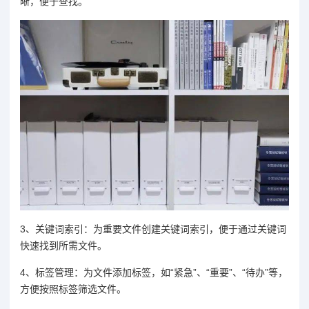
晰，便于查找。
3、关键词索引：为重要文件创建关键词索引，便于通过关键词
快速找到所需文件。
4、标签管理：为文件添加标签，如“紧急”、“重要”、“待办”等，
方便按照标签筛选文件。