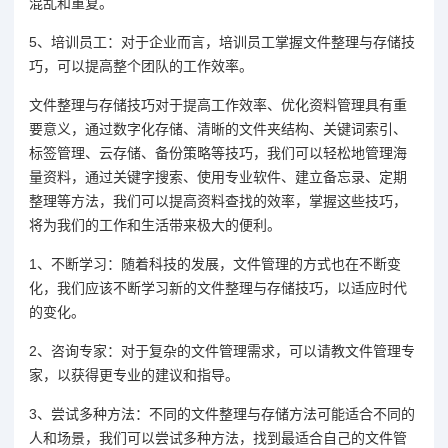
混乱和重复。
5、培训员工：对于企业而言，培训员工掌握文件整理与存储技
巧，可以提高整个团队的工作效率。
文件整理与存储技巧对于提高工作效率、优化资料管理具有重
要意义，通过数字化存储、清晰的文件夹结构、关键词索引、
标签管理、云存储、备份策略等技巧，我们可以轻松地管理海
量资料，通过关键字搜索、使用专业软件、建立备忘录、定期
整理等方法，我们可以提高资料查找的效率，掌握这些技巧，
将为我们的工作和生活带来极大的便利。
1、不断学习：随着科技的发展，文件管理的方式也在不断变
化，我们应该不断学习新的文件整理与存储技巧，以适应时代
的变化。
2、咨询专家：对于复杂的文件管理需求，可以请教文件管理专
家，以获得更专业的建议和指导。
3、尝试多种方法：不同的文件整理与存储方法可能适合不同的
人和场景，我们可以尝试多种方法，找到最适合自己的文件管