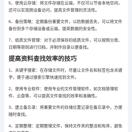
5、使用云存储：将文件存储在云端，不仅可以节省本地空间，
还可以实现跨设备访问，提高文件管理的灵活性。
6、备份策略：定期备份重要文件，以防数据丢失，可以将文件
备份到多个存储设备或云端，提高数据的安全性。
7、纸质文件管理：对于必须保存的纸质文件，可以按照分类、
日期等原则进行归档，并制作目录以便查找。
提高资料查找效率的技巧
1、关键字搜索：在存储文件时，尽量让文件名和标签包含关键
字，便于通过搜索引擎快速找到文件。
2、使用专业软件：使用专业的文件管理软件，如文档管理软
件、云盘等，可以提高文件查找的效率和准确性。
3、建立备忘录：将重要文件的存储位置记录在备忘录中，方便
随时查找。
4、定期整理：定期整理文件，保持文件夹的整洁和有序，避免