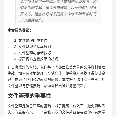
本文还介绍了一些优化资料查找的便捷方法，如
使用搜索工具、建立云存储等，以便快速找到所
需文件。这些技巧对于提高工作效率和节省时间
具有重要意义。
本文目录导读：
文件整理的重要性
文件整理的基本原则
文件整理与存储技巧
提高资料查找效率的技巧
在信息爆炸的时代，我们每个人都面临着大量的文件资料管理
挑战，如何有效地整理与存储文件，使得资料查找变得便捷高
效，成为了我们必须面对的问题，本文将为你介绍一些实用的
文件整理与存储技巧，帮助你轻松管理海量资料。
文件整理的重要性
文件整理是信息管理的基础，对于提高工作效率、避免资料丢
失具有重要意义，一个杂乱无章的文件系统会导致你花费大量