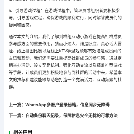
5、引导游戏过程：在游戏过程中，管理员或组织者要积极参
与，引导游戏进程，确保游戏的顺利进行，同时解答成员们的
疑问和困惑。
通过本文的介绍，我们了解到群组互动小游戏在提高社群成员
参与感方面的重要作用，猜画小达人、谁是卧底、真心话大冒
险、线上拼图比赛以及线上KTV等游戏能够有效增进成员间的
友谊和互动，我们还需要注重提高社群成员的参与感，通过定
期举办活动、设立奖励机制、强化互动交流以及精准推荐游戏
等手段，让成员们更加积极地参与到社群的活动中来，希望本
文的推荐和建议能够帮助您打造一个充满活力、互动频繁的社
群。
上一篇：WhatsApp多账户登录秘籍，信息同步无障碍
下一篇：自动备份聊天记录，保障信息安全无忧的可靠方法
相关应用