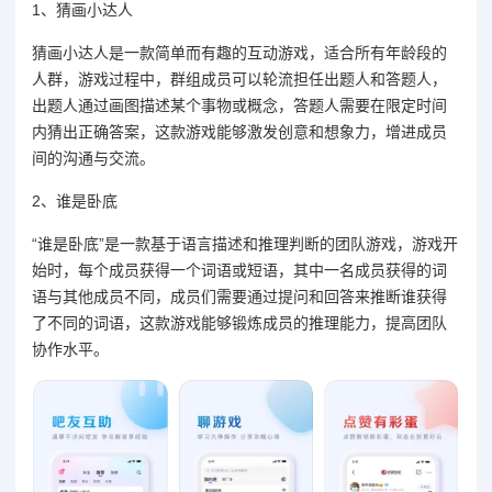
1、猜画小达人
猜画小达人是一款简单而有趣的互动游戏，适合所有年龄段的
人群，游戏过程中，群组成员可以轮流担任出题人和答题人，
出题人通过画图描述某个事物或概念，答题人需要在限定时间
内猜出正确答案，这款游戏能够激发创意和想象力，增进成员
间的沟通与交流。
2、谁是卧底
“谁是卧底”是一款基于语言描述和推理判断的团队游戏，游戏开
始时，每个成员获得一个词语或短语，其中一名成员获得的词
语与其他成员不同，成员们需要通过提问和回答来推断谁获得
了不同的词语，这款游戏能够锻炼成员的推理能力，提高团队
协作水平。