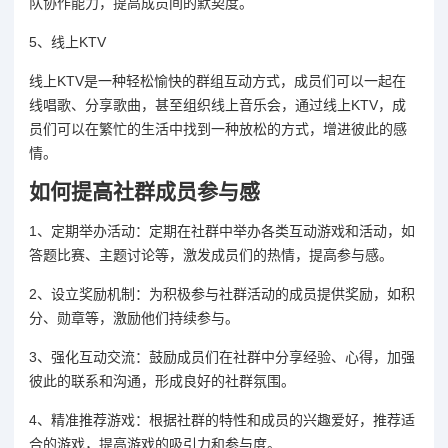
队协作能力，提高成员间的默契度。
5、线上KTV
线上KTV是一种轻松愉快的群组互动方式，成员们可以一起在
线唱歌、分享歌曲，甚至组织线上音乐会，通过线上KTV，成
员们可以在繁忙的生活中找到一种放松的方式，增进彼此的感
情。
如何提高社群成员参与感
1、定期举办活动：定期在社群中举办各类互动游戏和活动，如
答题比赛、主题讨论等，激发成员们的热情，提高参与感。
2、设立奖励机制：为积极参与社群活动的成员提供奖励，如积
分、勋章等，激励他们持续参与。
3、强化互动交流：鼓励成员们在社群中分享经验、心得，加强
彼此的联系和沟通，形成良好的社群氛围。
4、精准推荐游戏：根据社群的特性和成员的兴趣爱好，推荐适
合的游戏，提高游戏的吸引力和参与度。