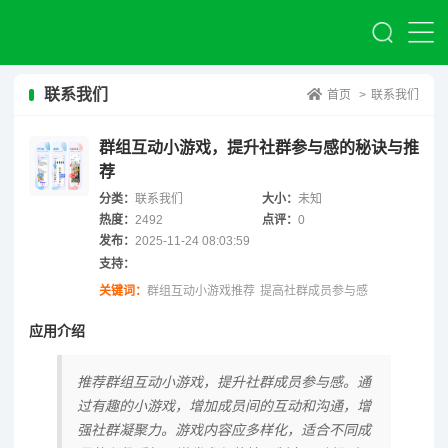
联系我们
首页
>
联系我们
群组互动小游戏，提升社群参与感的秘诀与推
荐
分类：
联系我们
大小：
未知
热度：
2492
点评：
0
发布：
2025-11-24 08:03:59
支持：
关键词：
群组互动小游戏推荐
提高社群成员参与感
应用介绍
推荐群组互动小游戏，提升社群成员参与感。通
过有趣的小游戏，增加成员间的互动和沟通，增
强社群凝聚力。游戏内容应多样化，适合不同成