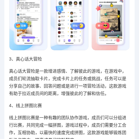
3、真心话大冒险
真心话大冒险是一款增进感情、了解彼此的游戏，在游戏中，
成员们轮流抽取卡片，完成卡片上的任务或挑战，任务可以是
分享自己的故事、回答问题或是进行一项冒险活动，这款游戏
有助于拉近成员间的距离，增强彼此的了解和信任。
4、线上拼图比赛
线上拼图比赛是一种有趣的团队协作游戏，成员们可以分组进
行比赛，共同完成一幅拼图，游戏过程中，成员们需要分工合
作，互相协助，以最快的速度完成拼图，这款游戏能够锻炼团