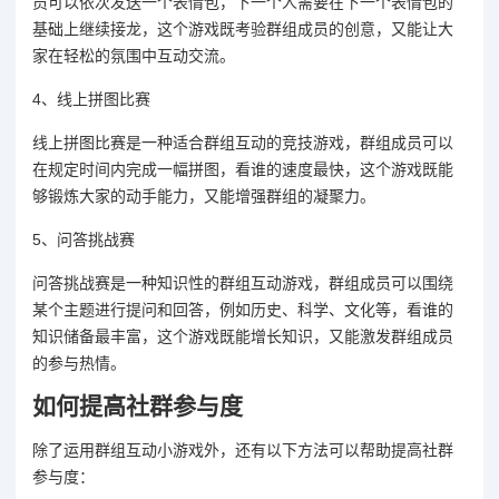
员可以依次发送一个表情包，下一个人需要在下一个表情包的
基础上继续接龙，这个游戏既考验群组成员的创意，又能让大
家在轻松的氛围中互动交流。
4、线上拼图比赛
线上拼图比赛是一种适合群组互动的竞技游戏，群组成员可以
在规定时间内完成一幅拼图，看谁的速度最快，这个游戏既能
够锻炼大家的动手能力，又能增强群组的凝聚力。
5、问答挑战赛
问答挑战赛是一种知识性的群组互动游戏，群组成员可以围绕
某个主题进行提问和回答，例如历史、科学、文化等，看谁的
知识储备最丰富，这个游戏既能增长知识，又能激发群组成员
的参与热情。
如何提高社群参与度
除了运用群组互动小游戏外，还有以下方法可以帮助提高社群
参与度：