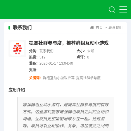
联系我们
首页
>
联系我们
提高社群参与度，推荐群组互动小游戏
分类：
联系我们
大小：
未知
热度：
519
点评：
0
发布：
2026-01-17 13:04:40
支持：
关键词：
群组互动小游戏推荐
提高社群参与度
应用介绍
推荐群组互动小游戏，是提高社群参与度的有效
方式。这些游戏能够增强群组成员之间的互动和
沟通，让成员更加紧密地联系在一起。通过游
戏，成员可以互相协作、竞争，增加彼此之间的