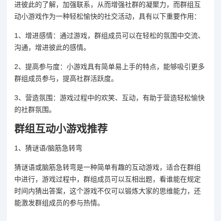
进彼此的了解，加强联系，从而增强社群的凝聚力，而群组互
动小游戏作为一种轻松愉快的社交活动，具有以下重要作用：
1、增进感情：通过游戏，群组成员可以在轻松的氛围中交流、
沟通，增进彼此的感情。
2、提高参与度：小游戏具有简单易上手的特点，能够吸引更多
群组成员参与，提高社群活跃度。
3、营造氛围：游戏过程中的欢笑、互动，有助于营造轻松愉快
的社群氛围。
群组互动小游戏推荐
1、猜谜语/脑筋急转弯
猜谜语或脑筋急转弯是一种简单有趣的互动游戏，适合在群组
中进行，游戏过程中，群组成员可以互相出题，看谁能在规定
时间内猜出答案，这个游戏不仅可以锻炼大家的思维能力，还
能激发群组成员的参与热情。