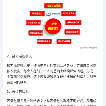
2、接力话题聊天
接力话题聊天是一种简单易行的群组互动游戏，群组成员可以
依次发言，每个人在前一个人的基础上继续延伸话题，形成一
个有趣的话题链，这个游戏能够激发群组成员的创造力，加强
彼此间的联系。
3、表情包接龙
表情包接龙是一种结合文字与表情包的群组互动游戏，群组成