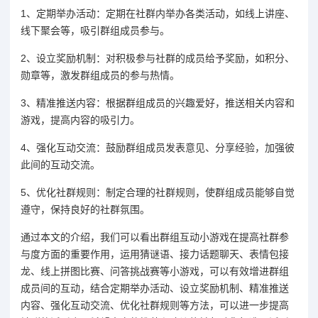
1、定期举办活动：定期在社群内举办各类活动，如线上讲座、
线下聚会等，吸引群组成员参与。
2、设立奖励机制：对积极参与社群的成员给予奖励，如积分、
勋章等，激发群组成员的参与热情。
3、精准推送内容：根据群组成员的兴趣爱好，推送相关内容和
游戏，提高内容的吸引力。
4、强化互动交流：鼓励群组成员发表意见、分享经验，加强彼
此间的互动交流。
5、优化社群规则：制定合理的社群规则，使群组成员能够自觉
遵守，保持良好的社群氛围。
通过本文的介绍，我们可以看出群组互动小游戏在提高社群参
与度方面的重要作用，运用猜谜语、接力话题聊天、表情包接
龙、线上拼图比赛、问答挑战赛等小游戏，可以有效增进群组
成员间的互动，结合定期举办活动、设立奖励机制、精准推送
内容、强化互动交流、优化社群规则等方法，可以进一步提高