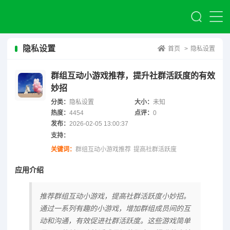
隐私设置
首页
>
隐私设置
群组互动小游戏推荐，提升社群活跃度的有效
妙招
分类：
隐私设置
大小：
未知
热度：
4454
点评：
0
发布：
2026-02-05 13:00:37
支持：
关键词：
群组互动小游戏推荐
提高社群活跃度
应用介绍
推荐群组互动小游戏，提高社群活跃度小妙招。
通过一系列有趣的小游戏，增加群组成员间的互
动和沟通，有效促进社群活跃度。这些游戏简单