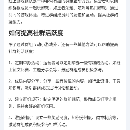
线上游戏组队是一种非常有趣的群组互动方式，运营者可以组
织群组成员一起玩游戏，如王者荣耀、吃鸡等热门游戏，通过
共同的游戏体验，增进群组成员间的友谊和互动，提高社群的
凝聚力。
如何提高社群活跃度
除了通过群组互动小游戏外，还有一些其他方法可以帮助提高
社群的活跃度：
1、定期举办活动：运营者可以定期举办一些有趣的活动，如线
上征文比赛、主题分享会等，鼓励群组成员积极参与。
2、优质内容分享：分享一些有价值的内容，如行业资讯、干货
知识等，吸引群组成员进行讨论和互动。
3、建立群组规范：制定明确的群组规范，鼓励成员们遵守规
则，保持良好的群组氛围。
4、激励制度：设立一些奖励制度，如积分制度、勋章制度等，
激励群组成员积极参与社群活动。