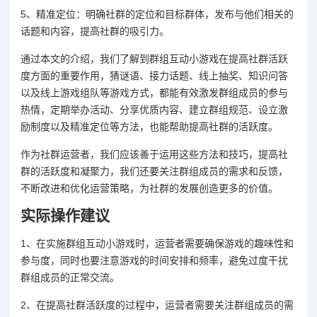
5、精准定位：明确社群的定位和目标群体，发布与他们相关的
话题和内容，提高社群的吸引力。
通过本文的介绍，我们了解到群组互动小游戏在提高社群活跃
度方面的重要作用，猜谜语、接力话题、线上抽奖、知识问答
以及线上游戏组队等游戏方式，都能有效激发群组成员的参与
热情，定期举办活动、分享优质内容、建立群组规范、设立激
励制度以及精准定位等方法，也能帮助提高社群的活跃度。
作为社群运营者，我们应该善于运用这些方法和技巧，提高社
群的活跃度和凝聚力，我们还要关注群组成员的需求和反馈，
不断改进和优化运营策略，为社群的发展创造更多的价值。
实际操作建议
1、在实施群组互动小游戏时，运营者需要确保游戏的趣味性和
参与度，同时也要注意游戏的时间安排和频率，避免过度干扰
群组成员的正常交流。
2、在提高社群活跃度的过程中，运营者需要关注群组成员的需