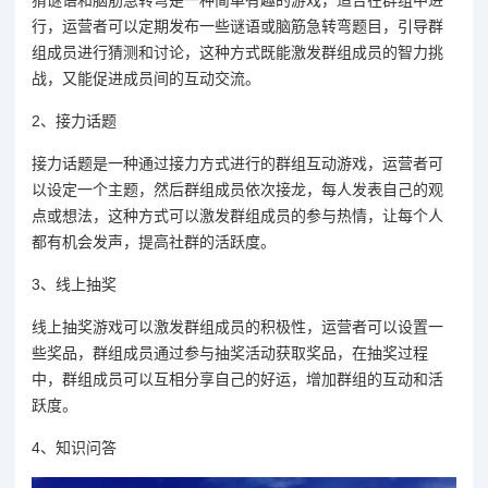
猜谜语和脑筋急转弯是一种简单有趣的游戏，适合在群组中进
行，运营者可以定期发布一些谜语或脑筋急转弯题目，引导群
组成员进行猜测和讨论，这种方式既能激发群组成员的智力挑
战，又能促进成员间的互动交流。
2、接力话题
接力话题是一种通过接力方式进行的群组互动游戏，运营者可
以设定一个主题，然后群组成员依次接龙，每人发表自己的观
点或想法，这种方式可以激发群组成员的参与热情，让每个人
都有机会发声，提高社群的活跃度。
3、线上抽奖
线上抽奖游戏可以激发群组成员的积极性，运营者可以设置一
些奖品，群组成员通过参与抽奖活动获取奖品，在抽奖过程
中，群组成员可以互相分享自己的好运，增加群组的互动和活
跃度。
4、知识问答