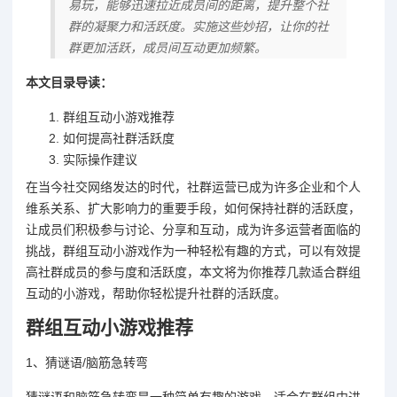
易玩，能够迅速拉近成员间的距离，提升整个社
群的凝聚力和活跃度。实施这些妙招，让你的社
群更加活跃，成员间互动更加频繁。
本文目录导读：
群组互动小游戏推荐
如何提高社群活跃度
实际操作建议
在当今社交网络发达的时代，社群运营已成为许多企业和个人
维系关系、扩大影响力的重要手段，如何保持社群的活跃度，
让成员们积极参与讨论、分享和互动，成为许多运营者面临的
挑战，群组互动小游戏作为一种轻松有趣的方式，可以有效提
高社群成员的参与度和活跃度，本文将为你推荐几款适合群组
互动的小游戏，帮助你轻松提升社群的活跃度。
群组互动小游戏推荐
1、猜谜语/脑筋急转弯