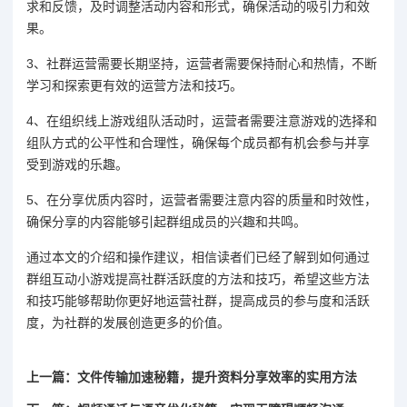
求和反馈，及时调整活动内容和形式，确保活动的吸引力和效
果。
3、社群运营需要长期坚持，运营者需要保持耐心和热情，不断
学习和探索更有效的运营方法和技巧。
4、在组织线上游戏组队活动时，运营者需要注意游戏的选择和
组队方式的公平性和合理性，确保每个成员都有机会参与并享
受到游戏的乐趣。
5、在分享优质内容时，运营者需要注意内容的质量和时效性，
确保分享的内容能够引起群组成员的兴趣和共鸣。
通过本文的介绍和操作建议，相信读者们已经了解到如何通过
群组互动小游戏提高社群活跃度的方法和技巧，希望这些方法
和技巧能够帮助你更好地运营社群，提高成员的参与度和活跃
度，为社群的发展创造更多的价值。
上一篇：文件传输加速秘籍，提升资料分享效率的实用方法