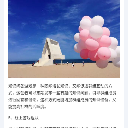
知识问答游戏是一种既能增长知识，又能促进群组互动的方
式，运营者可以定期发布一些有趣的知识问题，引导群组成员
进行回答和讨论，这种方式既能增加群组成员的知识储备，又
能提高社群的活跃度。
5、线上游戏组队