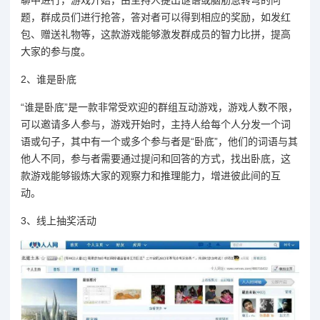
聊中进行，游戏开始，由主持人提出谜语或脑筋急转弯的问
题，群成员们进行抢答，答对者可以得到相应的奖励，如发红
包、赠送礼物等，这款游戏能够激发群成员的智力比拼，提高
大家的参与度。
2、谁是卧底
“谁是卧底”是一款非常受欢迎的群组互动游戏，游戏人数不限，
可以邀请多人参与，游戏开始时，主持人给每个人分发一个词
语或句子，其中有一个或多个参与者是“卧底”，他们的词语与其
他人不同，参与者需要通过提问和回答的方式，找出卧底，这
款游戏能够锻炼大家的观察力和推理能力，增进彼此间的互
动。
3、线上抽奖活动