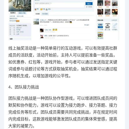
线上抽奖活动是一种简单易行的互动游戏，可以有效提高社群
成员的活跃度，活动开始前，主持人可以提前准备一些奖品，
如优惠券、红包等，游戏开始，参与者可以通过发送指定关键
词或参与话题讨论等方式获取抽奖机会，抽奖结果可以通过程
序随机生成，以增加游戏的公平性。
4、团队接力挑战
团队接力挑战是一种团队协作型游戏，可以增进团队成员间的
默契和协作能力，游戏可以设置为接力跑步、接力答题、接力
完成任务等形式，团队成员需要共同完成挑战，并在规定时间
内完成目标，这款游戏能够激发团队成员的集体荣誉感，提高
大家的凝聚力。