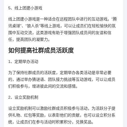
5、线上团建小游戏
线上团建小游戏是一种适合在远程团队中进行的互动游戏。“腾
讯桌球”、“狼人杀”等线上游戏，可以让成员们在轻松愉快的氛
围中互动交流，这类游戏有助于增强团队成员间的友谊和信
任，提高团队的凝聚力。
如何提高社群成员活跃度
1、定期举办活动
为了保持社群成员的活跃度，定期举办各类活动是非常必要
的，通过举办猜谜语、团队接力挑战等互动游戏，可以让成员
们积极参与，增进彼此间的交流和感情。
2、设立奖励机制
设立奖励机制可以激励社群成员积极参与活动，为活跃分子提
供礼物、红包等奖励，以表彰他们的贡献，也可以设立积分系
统，让成员们在参与活动时积累积分，兑换奖品。