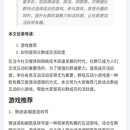
富多彩，包括猜谜语、接龙、拼图等，可根据社
群特点选择适合的游戏。参与游戏，享受乐趣的
同时，提升社群的凝聚力和活跃度，让社群更加
活跃和有趣。
本文目录导读：
游戏推荐
如何提高社群成员活跃度
在当今社交媒体和网络技术高速发展的时代，社群已成为人们
交流互动的重要场所，为了增强社群凝聚力，提高成员活跃
度，举办各类互动活动显得尤为重要，群组互动小游戏是一种
既有趣又能增进感情的方式，本文将为大家推荐几款适合群组
互动的小游戏，帮助大家提高社群成员的活跃度。
游戏推荐
1、猜谜语/脑筋急转弯
猜谜语和脑筋急转弯是一种简单而有趣的互动游戏，适合在群