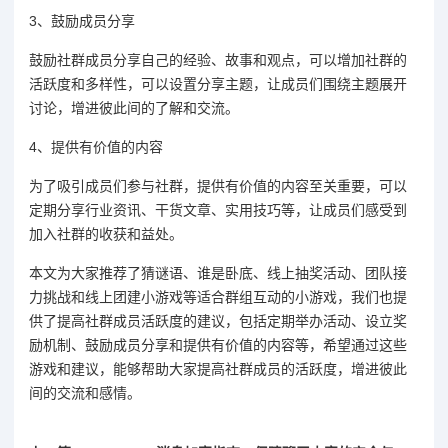
3、鼓励成员分享
鼓励社群成员分享自己的经验、故事和观点，可以增加社群的
活跃度和多样性，可以设置分享主题，让成员们围绕主题展开
讨论，增进彼此间的了解和交流。
4、提供有价值的内容
为了吸引成员们参与社群，提供有价值的内容至关重要，可以
定期分享行业资讯、干货文章、实用技巧等，让成员们感受到
加入社群的收获和益处。
本文为大家推荐了猜谜语、谁是卧底、线上抽奖活动、团队接
力挑战和线上团建小游戏等适合群组互动的小游戏，我们也提
供了提高社群成员活跃度的建议，包括定期举办活动、设立奖
励机制、鼓励成员分享和提供有价值的内容等，希望通过这些
游戏和建议，能够帮助大家提高社群成员的活跃度，增进彼此
间的交流和感情。