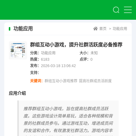
功能应用
首页
>
功能应用
群组互动小游戏，提升社群活跃度必备推荐
分类：
功能应用
大小：
未知
热度：
6183
点评：
0
发布：
2026-03-18 13:06:42
支持：
关键词：
群组互动小游戏推荐
提高社群成员活跃度
应用介绍
推荐群组互动小游戏，旨在提高社群成员活跃
度。这些游戏设计简单易玩，适合各种规模和背
景的社群成员参与。通过游戏互动，增进成员间
的友谊和合作，有效激发社群活力。游戏内容丰