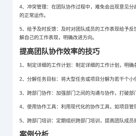
4、冲突管理：在团队协作过程中，难免会出现意见分
的正常运作。
5、给予及时反馈：及时对团队成员的工作表现给予反
解自己的工作表现，明确改进方向。
提高团队协作效率的技巧
1、制定详细的工作计划：制定详细的工作计划，明确
2、分解任务目标：将大型任务或项目分解为若干个小
3、跨部门协作：加强部门之间的沟通与协作，打破部
4、使用协作工具：利用现代化的协作工具，如项目管
5、跨部门培训：定期组织跨部门培训，提高团队成员
案例分析