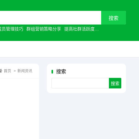
成员管理技巧
群组营销策略分享
提高社群活跃度
视频通话优化
让沟
首页
>
新闻资讯
搜索
Search