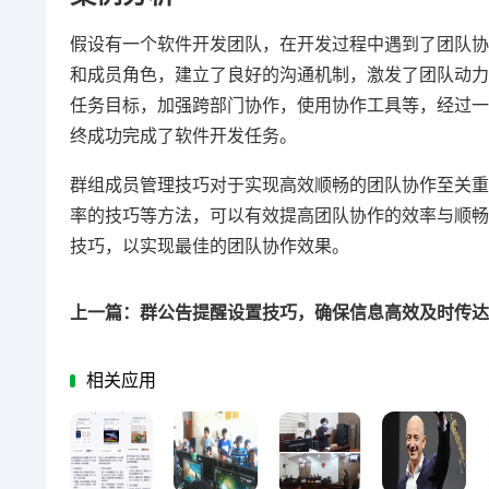
假设有一个软件开发团队，在开发过程中遇到了团队协
和成员角色，建立了良好的沟通机制，激发了团队动力
任务目标，加强跨部门协作，使用协作工具等，经过一
终成功完成了软件开发任务。
群组成员管理技巧对于实现高效顺畅的团队协作至关重
率的技巧等方法，可以有效提高团队协作的效率与顺畅
技巧，以实现最佳的团队协作效果。
相关应用