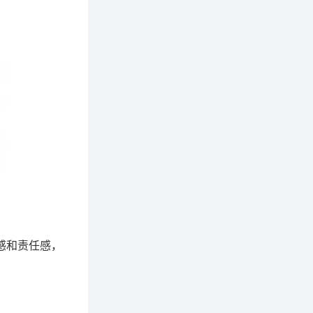
感和责任感，