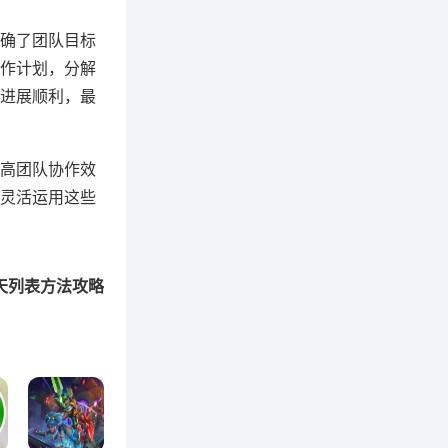
确了团队目标
作计划，分解
进展顺利，最
高团队协作效
灵活运用这些
天列表方法攻略