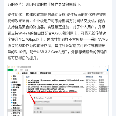
万的图片）则因频繁的握手操作导致效率低下。
硬件优化：构建传输加速的基础设施 硬件层面的优化往往被忽
视却效果显著，企业级用户可考虑部署万兆网络交换机，配合
支持链路聚合的路由器，实现带宽叠加，对于个人用户，升级
到支持Wi-Fi 6的路由器配合AX200级别网卡，可将无线传输速
度提升至1.7Gbps以上，硬盘性能同样不容忽视——采用NVMe
协议的SSD作为传输缓存盘，其连续读写速度可达传统机械硬
盘的5-10倍，配合USB 3.2 Gen2接口，外接存储设备的传输性
能可获得质的提升。