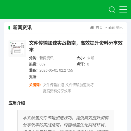
新闻资讯
首页
>
新闻资讯
文件传输加速实战指南，高效提升资料分享效
率
分类：
新闻资讯
大小：
未知
热度：
669
点评：
0
发布：
2026-05-01 02:27:55
支持：
关键词：
文件传输加速
文件传输加速技巧
提高资料分享效率
应用介绍
本文聚焦文件传输加速技巧，提供高效提升资料
分享效率的实战指南，内容涵盖优化网络环境、