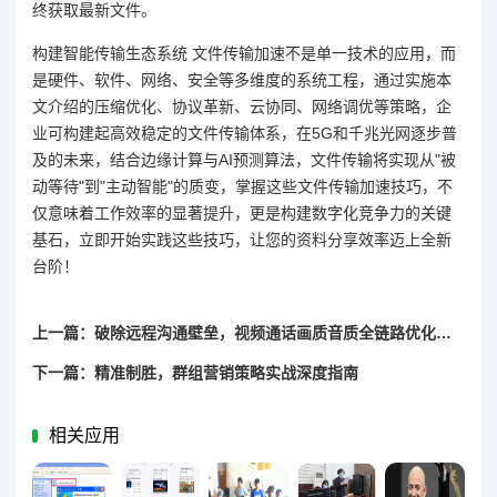
终获取最新文件。
构建智能传输生态系统 文件传输加速不是单一技术的应用，而
是硬件、软件、网络、安全等多维度的系统工程，通过实施本
文介绍的压缩优化、协议革新、云协同、网络调优等策略，企
业可构建起高效稳定的文件传输体系，在5G和千兆光网逐步普
及的未来，结合边缘计算与AI预测算法，文件传输将实现从"被
动等待"到"主动智能"的质变，掌握这些文件传输加速技巧，不
仅意味着工作效率的显著提升，更是构建数字化竞争力的关键
基石，立即开始实践这些技巧，让您的资料分享效率迈上全新
台阶！
上一篇：破除远程沟通壁垒，视频通话画质音质全链路优化策略
下一篇：精准制胜，群组营销策略实战深度指南
相关应用