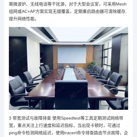
离微波炉、无线电话等干扰源，对于大型会议室，可采用Mesh
组网或AC+AP方案实现无缝覆盖，定期重启路由器可清除缓存,
提升网络性能。
3 带宽测试与故障排查 使用Speedtest等工具定期测试网络带
宽，重点关注上行速度和延迟指标，当出现卡顿时，可通过
ping命令检测网络延迟，使用tracert命令排查路由节点故障，企