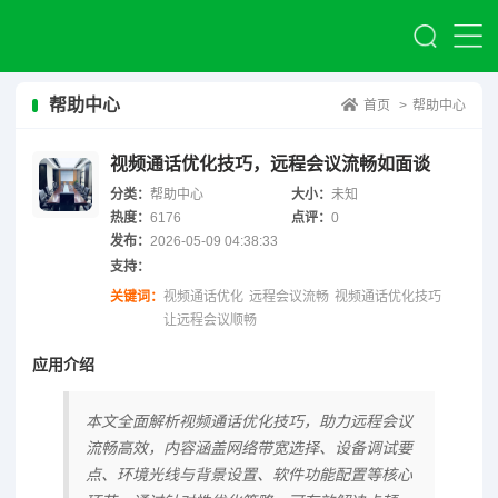
帮助中心
首页
>
帮助中心
视频通话优化技巧，远程会议流畅如面谈
分类：
帮助中心
大小：
未知
热度：
6176
点评：
0
发布：
2026-05-09 04:38:33
支持：
关键词：
视频通话优化
远程会议流畅
视频通话优化技巧
让远程会议顺畅
应用介绍
本文全面解析视频通话优化技巧，助力远程会议
流畅高效，内容涵盖网络带宽选择、设备调试要
点、环境光线与背景设置、软件功能配置等核心