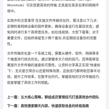
Wormhole）可实现更高效的传输,尤其是在高丢包率的网络环
境中。
实践中的注意事项 在实施文件传输优化时，需注意以下几点：
定期检查网络设备的固件更新，确保设备运行在最佳状态；避
免同时进行多个高带宽任务，如在线视频、大型下载等；对于
重要文件，应始终保留至少两个备份,并定期验证备份的完整
性。
文件传输优化是一个系统工程，需要从硬件、软件、网络等多
个维度进行综合优化，通过掌握本文介绍的技巧，您将能够显
著提升文件传输的速度和可靠性，让资料分享真正实现"快速如
飞"，无论是日常办公还是特殊场景，这些技巧都将助您事半功
倍，提升工作效率，在数字化时代，掌握高效的文件传输技巧,
就是掌握了高效工作的钥匙。
上一篇：五大核心策略，群组成员管理技巧打造高效协作团队
下一篇：高效搜索聊天内容，快速获取信息的终极指南