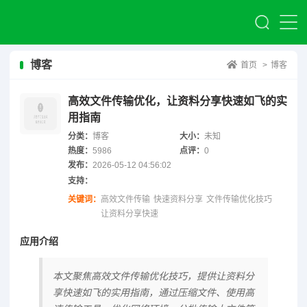
博客
首页
>
博客
高效文件传输优化，让资料分享快速如飞的实
用指南
分类：
博客
大小：
未知
热度：
5986
点评：
0
发布：
2026-05-12 04:56:02
支持：
关键词：
高效文件传输
快速资料分享
文件传输优化技巧
让资料分享快速
应用介绍
本文聚焦高效文件传输优化技巧，提供让资料分
享快速如飞的实用指南，通过压缩文件、使用高