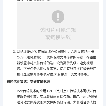
网络环境优化 在家庭或办公网络中，合理设置路由器
QoS（服务质量）可优先保障文件传输的带宽，在路由
器设置中将文件传输的端口设为高优先级，避免视频
流、下载任务占用过多带宽，使用有线连接代替无线连
接可显著提升传输稳定性,尤其是对于大文件传输。
进阶优化策略：突破传输瓶颈
P2P传输技术的应用 P2P（点对点）传输技术可绕过传
统服务器中转，实现设备间直接传输，BitTorrent协议通
过分散式网络实现大文件的高效传输，尤其适合多人协