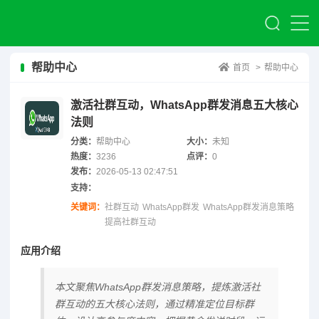
帮助中心
首页
>
帮助中心
激活社群互动，WhatsApp群发消息五大核心
法则
分类：
帮助中心
大小：
未知
热度：
3236
点评：
0
发布：
2026-05-13 02:47:51
支持：
关键词：
社群互动
WhatsApp群发
WhatsApp群发消息策略
提高社群互动
应用介绍
本文聚焦WhatsApp群发消息策略，提炼激活社
群互动的五大核心法则，通过精准定位目标群