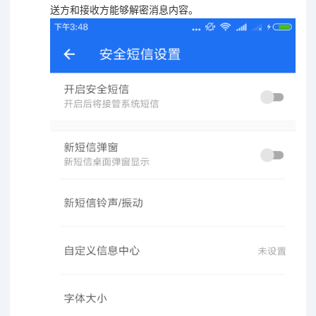
送方和接收方能够解密消息内容。