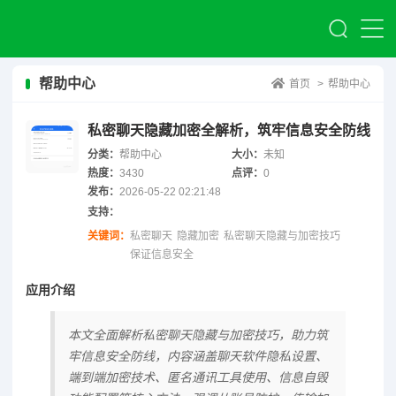
帮助中心
首页
>
帮助中心
私密聊天隐藏加密全解析，筑牢信息安全防线
分类：
帮助中心
大小：
未知
热度：
3430
点评：
0
发布：
2026-05-22 02:21:48
支持：
关键词：
私密聊天
隐藏加密
私密聊天隐藏与加密技巧
保证信息安全
应用介绍
本文全面解析私密聊天隐藏与加密技巧，助力筑
牢信息安全防线，内容涵盖聊天软件隐私设置、
端到端加密技术、匿名通讯工具使用、信息自毁