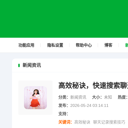
功能应用
隐私设置
帮助中心
博客
新闻资讯
高效秘诀，快速搜索聊
分类：
新闻资讯
大小：
未知
热度
发布：
2026-05-24 03:14:11
支持：
关键词：
高效秘诀
聊天记录搜索技巧