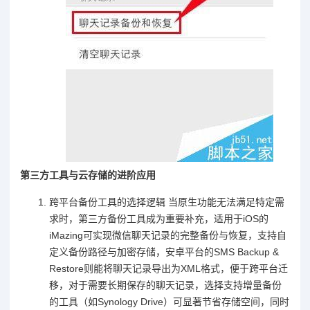
第三方工具与云存储的进阶应用
跨平台备份工具的选择逻辑 当原生功能无法满足特定需
求时，第三方备份工具成为重要补充，适用于iOS的
iMazing可实现微信聊天记录的完整备份与恢复，支持自
定义备份路径与加密存储，安卓平台的SMS Backup &
Restore则能将聊天记录导出为XML格式，便于跨平台迁
移，对于需要长期保存的聊天记录，选择支持增量备份
的工具（如Synology Drive）可显著节省存储空间，同时