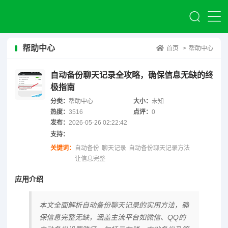
帮助中心
首页
>
帮助中心
自动备份聊天记录全攻略，确保信息无缺的终
极指南
分类：
帮助中心
大小：
未知
热度：
3516
点评：
0
发布：
2026-05-26 02:22:42
支持：
关键词：
自动备份
聊天记录
自动备份聊天记录方法
让信息完整
应用介绍
本文全面解析自动备份聊天记录的实用方法，确
保信息完整无缺，涵盖主流平台如微信、QQ的