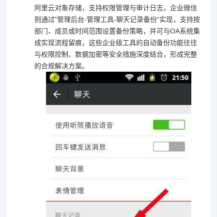
阿里云对象存储，支持权限管理与审计日志，企业微信
则通过"管理后台-管理工具-聊天记录备份"实现，支持按
部门、成员或时间范围设置备份策略，并可与OA系统集
成实现流程留痕，这些企业级工具的自动备份功能往往
与权限控制、数据加密等安全措施深度结合，形成完整
的合规解决方案。