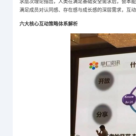
求层次理论指出，人类在满足基础安全需求后，会本能
满足成员对认同感、存在感与成长感的深层需求，互动
六大核心互动策略体系解析