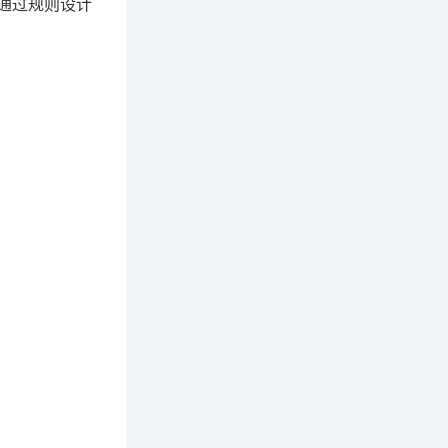
通过规则设计