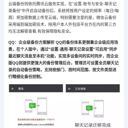
云端备份则依托腾讯云服务实现，在"设置-账号与安全-聊天记
录备份"中开启自动备份后，系统将按用户设定的频率（每日/每
周）将加密数据上传至云端，特别需要注意的是，微信云备份
采用端到端加密技术，除用户本人外包括平台方在内的第三方
均无法解密查看,有效保障隐私安全。
QQ：企业级备份方案解析 QQ的备份体系更侧重企业级应用场
景，在个人版中，通过"设置-通用-聊天记录设置"可启用"同步
最近聊天消息至本机"功能，实现多设备间的实时同步，而企业
版QQ则提供更强大的备份管理后台，管理员可设置全员聊天记
录的自动备份策略，支持按部门、按时间范围、按文件类型进
行精细化备份控制。