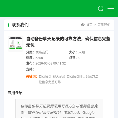
联系我们
首页
>
联系我们
自动备份聊天记录的可靠方法，确保信息完整
无忧
分类：
联系我们
大小：
未知
热度：
5308
点评：
0
发布：
2026-06-03 00:41:32
支持：
关键词：
自动备份
聊天记录
自动备份聊天记录方法
让信息完整可靠
应用介绍
自动备份聊天记录需采用可靠方法以保障信息完
整，推荐使用云存储服务（如iCloud、Google