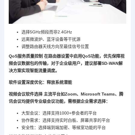
选择5GHz频段而非2.4GHz
远离微波炉、蓝牙设备等干扰源
调整路由器天线方向至最佳信号位置
QoS服务质量控制 在路由器设置中启用QoS功能，优先保障视
频会议数据包的传输，对于企业级用户，建议部署SD-WAN解
决方案实现智能流量调度。
软件设置深度优化：释放系统潜能
视频会议软件选择 主流平台如Zoom、Microsoft Teams、腾
讯会议均提供专业级会议功能，需根据企业需求选择：
大型会议：选择支持1000+参会者的平台
协作需求：选择支持实时白板、屏幕共享的平台
安全性：选择端到端加密、等候室功能的平台