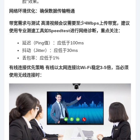
脸"效果。
网络环境优化：确保数据传输畅通
带宽需求与测试 高清视频会议需要至少4Mbps上传带宽，建议
使用专业测速工具如Speedtest进行网络诊断，重点关注：
延迟（Ping值）：应低于100ms
抖动（Jitter）：应低于30ms
丢包率：应低于1%
有线连接优先策略 有线以太网连接比Wi-Fi稳定3-5倍，当必须
使用无线连接时：