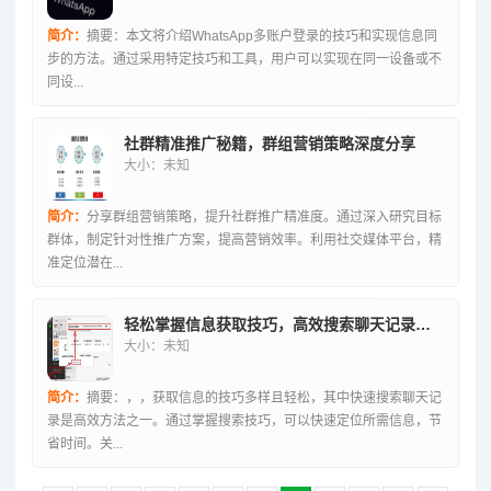
简介：
摘要：本文将介绍WhatsApp多账户登录的技巧和实现信息同
步的方法。通过采用特定技巧和工具，用户可以实现在同一设备或不
同设...
社群精准推广秘籍，群组营销策略深度分享
大小：未知
简介：
分享群组营销策略，提升社群推广精准度。通过深入研究目标
群体，制定针对性推广方案，提高营销效率。利用社交媒体平台，精
准定位潜在...
轻松掌握信息获取技巧，高效搜索聊天记录的方法
大小：未知
简介：
摘要：，，获取信息的技巧多样且轻松，其中快速搜索聊天记
录是高效方法之一。通过掌握搜索技巧，可以快速定位所需信息，节
省时间。关...