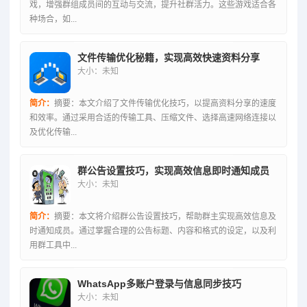
戏，增强群组成员间的互动与交流，提升社群活力。这些游戏适合各
种场合，如...
文件传输优化秘籍，实现高效快速资料分享
大小：未知
简介：
摘要：本文介绍了文件传输优化技巧，以提高资料分享的速度
和效率。通过采用合适的传输工具、压缩文件、选择高速网络连接以
及优化传输...
群公告设置技巧，实现高效信息即时通知成员
大小：未知
简介：
摘要：本文将介绍群公告设置技巧，帮助群主实现高效信息及
时通知成员。通过掌握合理的公告标题、内容和格式的设定，以及利
用群工具中...
WhatsApp多账户登录与信息同步技巧
大小：未知