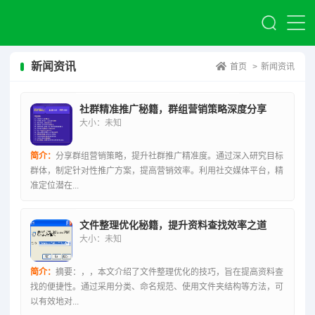
新闻资讯
首页
>
新闻资讯
社群精准推广秘籍，群组营销策略深度分享
大小：未知
简介：
分享群组营销策略，提升社群推广精准度。通过深入研究目标
群体，制定针对性推广方案，提高营销效率。利用社交媒体平台，精
准定位潜在...
文件整理优化秘籍，提升资料查找效率之道
大小：未知
简介：
摘要：，，本文介绍了文件整理优化的技巧，旨在提高资料查
找的便捷性。通过采用分类、命名规范、使用文件夹结构等方法，可
以有效地对...