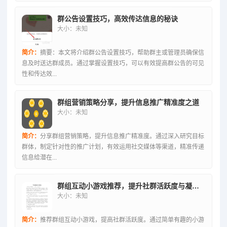
群公告设置技巧，高效传达信息的秘诀
大小：未知
简介：
摘要：本文将介绍群公告设置技巧，帮助群主或管理员确保信
息及时送达群成员。通过掌握设置技巧，可以有效提高群公告的可见
性和传达效...
群组营销策略分享，提升信息推广精准度之道
大小：未知
简介：
分享群组营销策略，提升信息推广精准度。通过深入研究目标
群体，制定针对性的推广计划，有效运用社交媒体等渠道，精准传递
信息给潜在...
群组互动小游戏推荐，提升社群活跃度与凝聚力
大小：未知
简介：
推荐群组互动小游戏，提高社群活跃度。通过简单有趣的小游