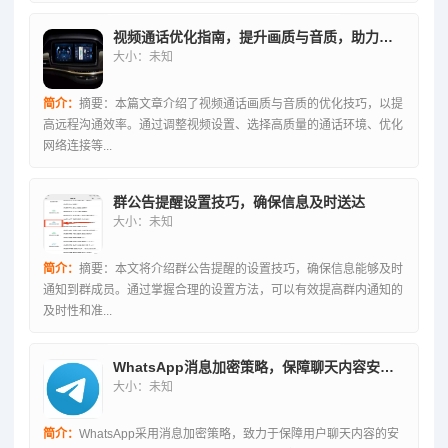
视频通话优化指南，提升画质与音质，助力高效远程沟通
大小：未知
简介：
摘要：本篇文章介绍了视频通话画质与音质的优化技巧，以提
高远程沟通效率。通过调整视频设置、选择高质量的通话环境、优化
网络连接等...
群公告提醒设置技巧，确保信息及时送达
大小：未知
简介：
摘要：本文将介绍群公告提醒的设置技巧，确保信息能够及时
通知到群成员。通过掌握合理的设置方法，可以有效提高群内通知的
及时性和准...
WhatsApp消息加密策略，保障聊天内容安全之道
大小：未知
简介：
WhatsApp采用消息加密策略，致力于保障用户聊天内容的安