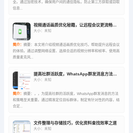
全。通过加密技术，确保用户间的通信隐私，防止第三方获取或窃取
信息...
视频通话画质优化秘籍，让远程会议更流畅高效
大小：未知
简介：
摘要：本文将介绍视频通话画质优化技巧，帮助提升远程会议
的体验。通过调整网络设置、选择合适的视频分辨率和帧率、使用高
质量麦克风...
提高社群活跃度，WhatsApp群发消息方法与策略全解析
大小：未知
简介：
摘要：，，为提高社群的活跃度，WhatsApp群发消息的方法
和策略至关重要。通过精准定位目标群体，制定有针对性的内容，结
合定...
文件整理与存储技巧，优化资料查找效率之道
大小：未知