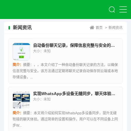
新闻资讯
首页
>
新闻资讯
自动备份聊天记录，保障信息完整与安全的秘诀
大小：未知
简介：
摘要：，，本文介绍了一种自动备份聊天记录的方法，以确保
信息完整与安全。该方法通过定期将聊天记录自动保存到云端或本地
存储设备，...
实现WhatsApp多设备无缝同步，聊天体验无缝衔接技巧
大小：未知
简介：
摘要：本文将介绍如何实现WhatsApp多设备同步，提升无缝
衔接的聊天体验。通过简单的设置和操作，用户可以在不同设备上同
步W...