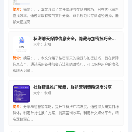
简介：
摘要：，，本文介绍了文件整理与存储的技巧，旨在优化资料
查找效率。通过采取有效的文件分类、命名规范和存储路径选择，能
够大幅提高...
私密聊天保障信息安全，隐藏与加密技巧全解析
大小：未知
简介：
摘要：，，本文介绍了私密聊天的隐藏与加密技巧，旨在保障
信息安全。通过采用各种加密方法和隐藏技巧，可以保护用户的隐私
和聊天记录...
社群精准推广秘籍，群组营销策略深度分享
大小：未知
简介：
分享群组营销策略，提升社群推广精准度。通过深入研究目标
群体，制定针对性推广方案，提高营销效率。利用社交媒体平台，精
准定位潜在...