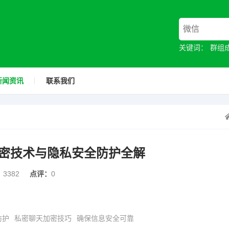
关键词：
群组
新闻资讯
联系我们
密技术与隐私安全防护全解
：
3382
点评：
0
防护
私密聊天加密技巧
确保信息安全可靠